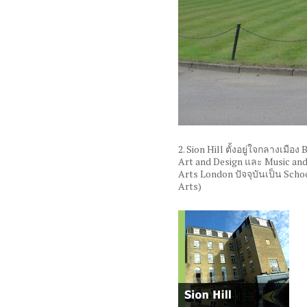
2. Sion Hill
ตั้งอยู่ใจกลางเมือง
Art and Design
และ
Music an
Arts London
ปัจจุบันเป็น
Schoo
Arts)