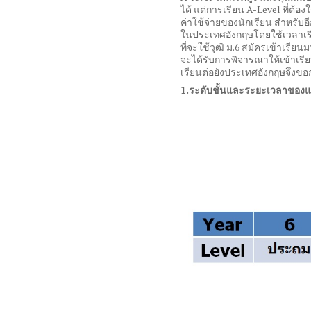
ได้ แต่การเรียน
A-Level
ที่ต้อง
ค่าใช้จ่ายของนักเรียน สำหรับอ
ในประเทศอังกฤษโดยใช้เวลาเ
ที่จะใช้วุฒิ ม
.6
สมัครเข้าเรียนม
จะได้รับการพิจารณาให้เข้าเรี
เรียนต่อยังประเทศอังกฤษจึงขอ
1.
ระดับชั้นและระยะเวลาของแ