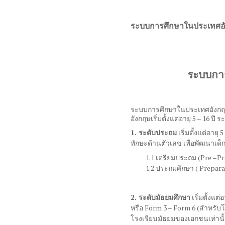
ระบบการศึกษาในประเทศอ
ระบบกา
ระบบการศึกษาในประเทศอังกฤษม
อังกฤษเริ่มตั้งแต่อายุ
5 – 16
ปี ร
1. ระดับประถม
เริ่มตั้งแต่อายุ
5
ทักษะด้านตัวเลข เพื่อพัฒนาเ
1.1 เตรียมประถม
(Pre –P
1.2 ประถมศึกษา
( Prepar
2. ระดับมัธยมศึกษา
เริ่มตั้งแต่
หรือ
Form 3 – Form 6 (
สำหรับโร
โรงเรียนมัธยมของเอกชนเท่านั