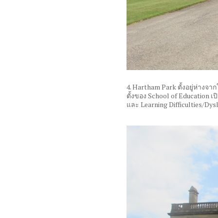
4. Hartham Park
ตั้งอยู่ห่าง
ตั้งของ
School of Education
เ
และ
Learning Difficulties/Dys