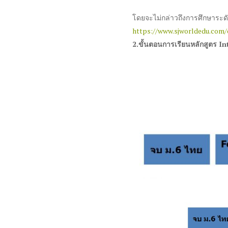
โดยจะไม่กล่าวถึงการศึกษาระดั
https://www.sjworldedu.com/
2.
ขั้นตอนการเรียนหลักสูตร
In