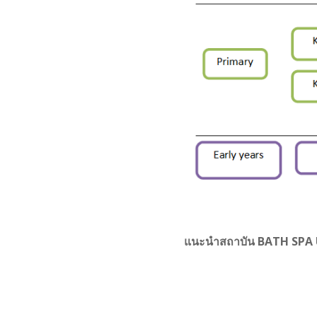
แนะนำสถาบัน BATH SPA