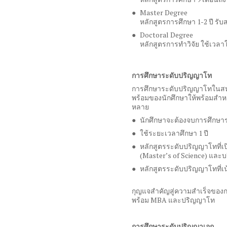
Master Degree
หลักสูตรการศึกษา
1-2
ปี รั
Doctoral Degree
หลักสูตรการทำวิจัย ใช้เวล
การศึกษาระดับปริญญาโท
การศึกษาระดับปริญญาโทใน
พร้อมของนักศึกษาให้พร้อมสำห
หลาย
นักศึกษาจะต้องจบการศึกษา
ใช้ระยะเวลาศึกษา
1
ปี
หลักสูตรระดับปริญญาโทที่เ
(Master’s of Science)
และบร
หลักสูตรระดับปริญญาโทที่เน้
กุญแจสำคัญสู่ความสำเร็จของกา
พร้อม
MBA
และปริญญาโท
การศึกษาระดับปริญญาเอก