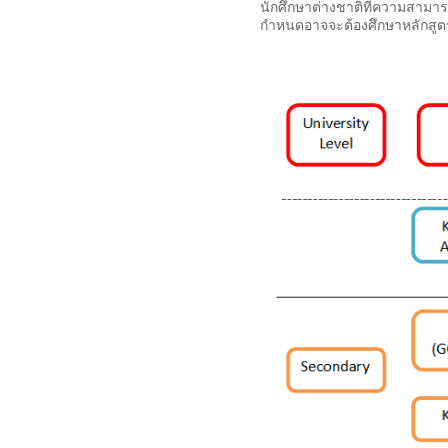
นักศึกษาต่างชาติที่ความสามาร
กำหนดอาจจะต้องศึกษาหลักสู