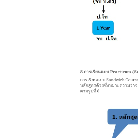
8.
การเรียนแบบ
Practicum (S
การเรียนแบบ
Sandwich Cours
หลักสูตรด้วยซึ่งหมายความว่า
ตามรูปที่
6