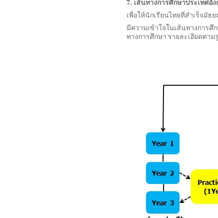
7.
เส้นทางการศึกษาประเทศอัง
เพื่อให้นักเรียนไทยที่สำเร็จม
มีความเข้าใจในเส้นทางการศึ
ทางการศึกษา รายละเอียดตามรู