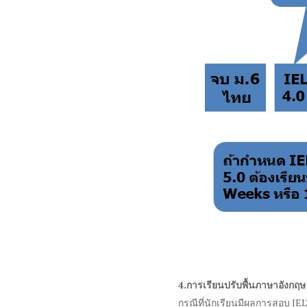
4.
การเรียนปรับพื้นภาษาอังกฤ
กรณีที่นักเรียนมีผลการสอบ
IE