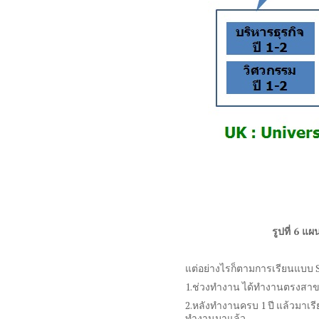
รูปที่
6
แผน
แต่อย่างไรก็ตามการเรียนแบบ
1.
ช่วงทำงาน ได้ทำงานตรงสาขา
2.
หลังทำงานครบ
1
ปี แล้วมาเรี
ทำงานมาแล้ว