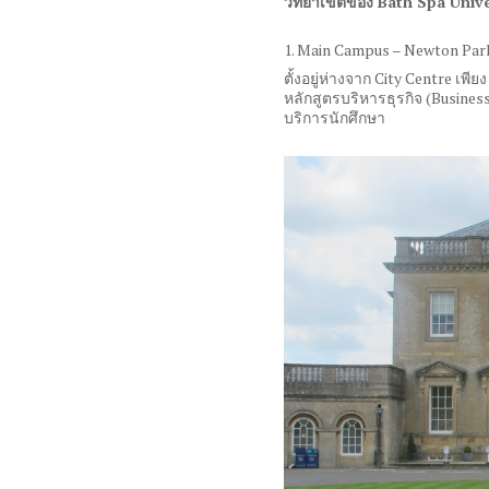
วิทยาเขตของ Bath Spa Unive
1. Main Campus – Newton Par
ตั้งอยู่ห่างจาก
City Centre
เพีย
หลักสูตรบริหารธุรกิจ
(Busine
บริการนักศึกษา