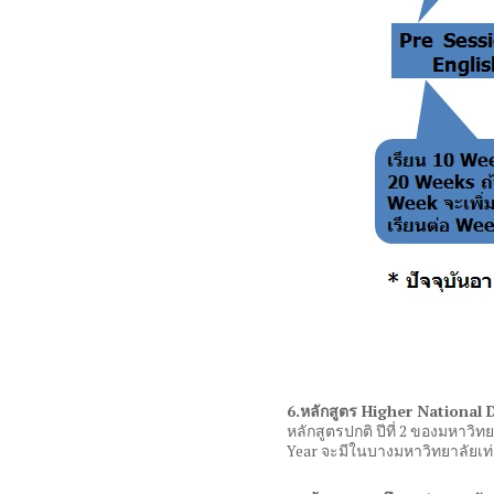
6.
หลักสูตร
Higher National 
หลักสูตรปกติ ปีที่
2
ของมหาวิทยาล
Year
จะมีในบางมหาวิทยาลัยเท่