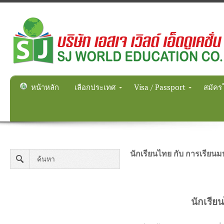
หน้าหลัก
เลือกประเทศ
Visa / Passport
สมัคร
นักเรียนไทย กับ การเรียน
นักเรีย