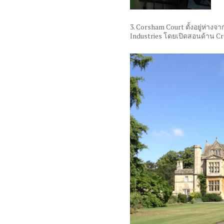
3. Corsham Court
ตั้งอยู่ห่าง
Industries
โดยเปิดสอนด้าน
Cr