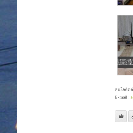
สนใจติดต่อ
E-mail :
a