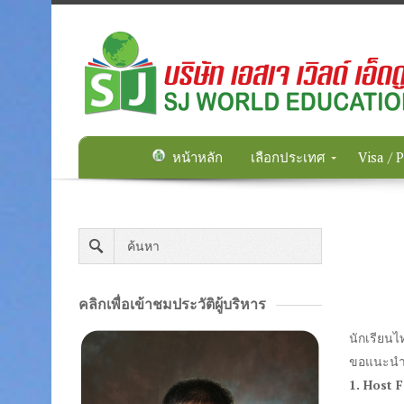
หน้าหลัก
เลือกประเทศ
Visa / 
คลิกเพื่อเข้าชมประวัติผู้บริหาร
นักเรียนไ
ขอแนะนำคร
1. Host 