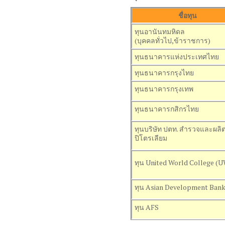
ชื่อทุน
ทุนอานันทมหิดล
(บุคคลทั่วไป,ข้าราชการ)
ทุนธนาคารแห่งประเทศไทย
ทุนธนาคารกรุงไทย
ทุนธนาคารกรุงเทพ
ทุนธนาคารกสิกรไทย
ทุนบริษัท ปตท. สำรวจและผลิ
ปิโตรเลียม
ทุน United World College (
ทุน Asian Development Ban
ทุน AFS