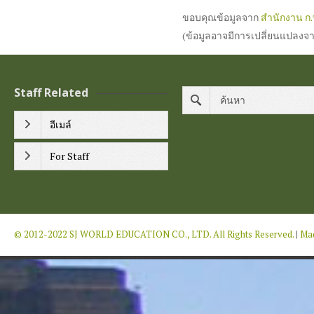
ขอบคุณข้อมูลจาก
สำนักงาน ก.
(ข้อมูลอาจมีการเปลี่ยนแปลงจ
Staff Related
อีเมล์
For Staff
© 2012-2022 SJ WORLD EDUCATION CO., LTD. All Rights Reserved.
|
Mad