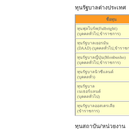
ทุนรัฐบาลต่างประเทศ
ชื่อทุน
ทุนฟุลไบร์ท(Fulbright)
(บุคคลทั่วไป,ข้าราชการ)
ทุนรัฐบาลเยอรมัน
(DAAD) (บุคคลทั่วไป,ข้าราช
ทุนรัฐบาลญี่ปุ่น(Monbusho)
(บุคคลทั่วไป,ข้าราชการ)
ทุนรัฐบาลนิวซีแลนด์
(บุคคลทั่ว)
ทุนรัฐบาล
เนเธอร์แลนด์
(บุคคลทั่วไป)
ทุนรัฐบาลออสเตรเลีย
(ข้าราชการ)
ทุนสถาบัน/หน่วยงาน