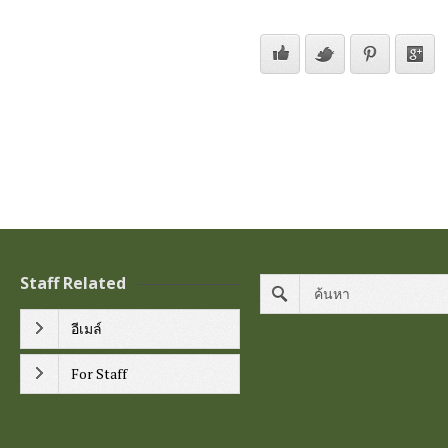
Staff Related
อีเมล์
For Staff