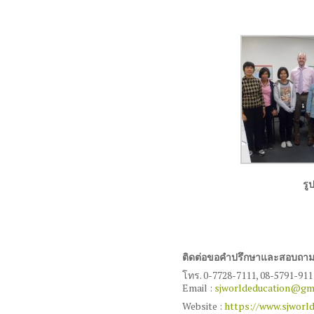
รู
ติดต่อ
ขอคำปรึกษาและ
สอบถามเพ
โทร. 0-7728-7111, 08-5791-911
Email :
sjworldeducation@gm
Website :
https://www.sjworl