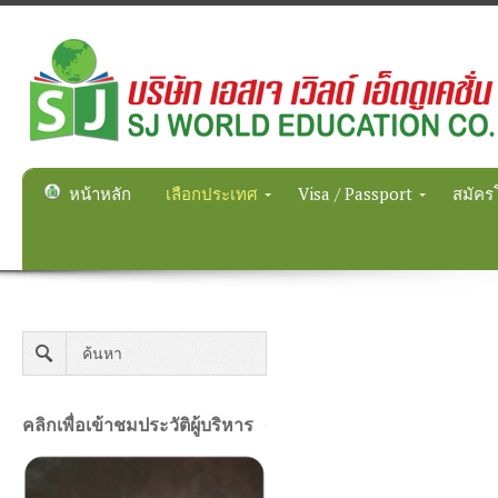
หน้าหลัก
เลือกประเทศ
Visa / Passport
สมัคร
คลิกเพื่อเข้าชมประวัติผู้บริหาร