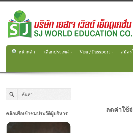
หน้าหลัก
เลือกประเทศ
Visa / Passport
สมัคร
ลดค่าใช้จ
คลิกเพื่อเข้าชมประวัติผู้บริหาร