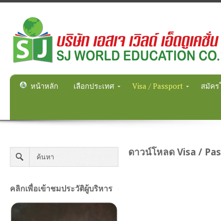
หน้าหลัก
เลือกประเทศ
Visa / Passport
สมัคร
ดาวน์โหลด Visa / Pas
คลิกเพื่อเข้าชมประวัติผู้บริหาร