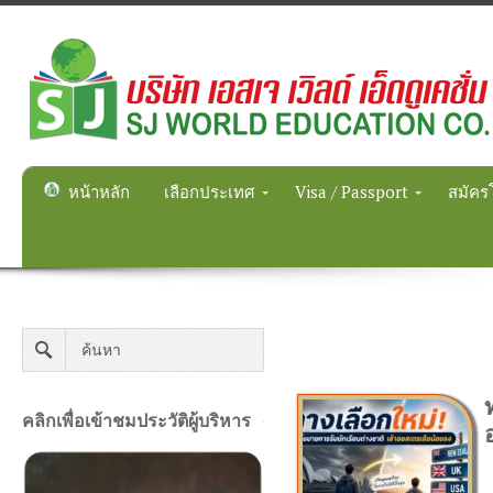
หน้าหลัก
เลือกประเทศ
Visa / Passport
สมัคร
คลิกเพื่อเข้าชมประวัติผู้บริหาร