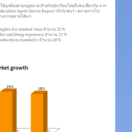
ได้ถูกต้องตามกฎหมาย สำหรับนักเรียนไทยก็เช่นเดียวกัน จาก
ucation Agent Survey Report 2013) พบว่า ตลาดการไป
ทางการตลาดได้แก่
rights for student visa) จำนวน 22 %
 fee and living expenses) จำนวน 21 %
h education standard ) จำนวน 20 %