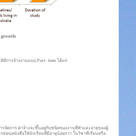
et growth
มีการจ้างงานแบบ Part- time ได้แก่
ัดการ ค่าจ้างจะขึ้นอยู่กับชนิดของงานที่ทำและอายุของผู้
นหนังสือให้นักเรียนที่มีอายุน้อยกว่า ในวิชาที่เรียนหรือ