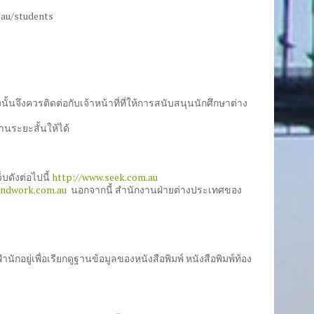
.au/students
ึงควรติดต่อกับเจ้าหน้าที่ที่ให้การสนับสนุนนักศึกษาต่าง
านระยะสั้นให้ได้
บดังต่อไปนี้
http://www.seek.com.au
andwork.com.au
นอกจากนี้ สำนักงานฝ่ายต่างประเทศของ
กอยู่เพื่อเรียกดูฐานข้อมูลของหนังสือพิมพ์ หนังสือพิมพ์ท้อง