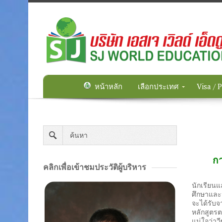
หน้าหลัก
เลือกประเทศ
Visa / 
ก
คลิกเพื่อเข้าชมประวัติผู้บริหาร
นักเรียน
ศึกษาและป
จะได้รับจา
หลักสูตรต
แน่ใจว่าว