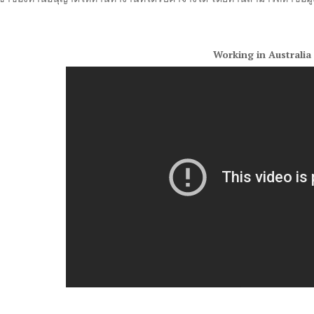
Working in Australia