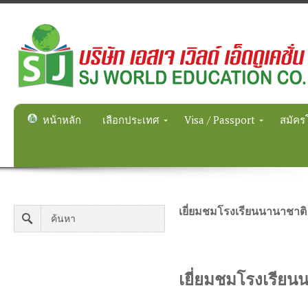
หน้าหลัก
เลือกประเทศ
Visa / Passport
สมัคร
เยี่ยมชมโรงเรียนนานาชาติ 
เยี่ยมชมโรงเรียนน