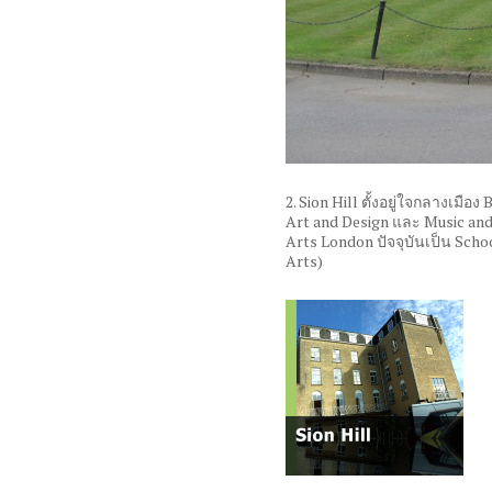
2. Sion Hill
ตั้งอยู่ใจกลางเมือง
Art and Design
และ
Music an
Arts London
ปัจจุบันเป็น
Schoo
Arts)