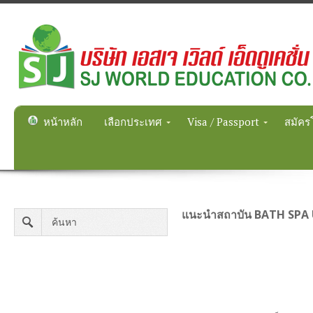
หน้าหลัก
เลือกประเทศ
Visa / Passport
สมัคร
แนะนำสถาบัน BATH SPA