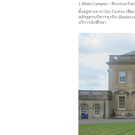
1. Main Campus – Newton Par
ตั้งอยู่ห่างจาก
City Centre
เพีย
หลักสูตรบริหารธุรกิจ
(Busine
บริการนักศึกษา