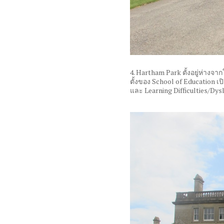
4. Hartham Park
ตั้งอยู่ห่าง
ตั้งของ
School of Education
เ
และ
Learning Difficulties/Dys