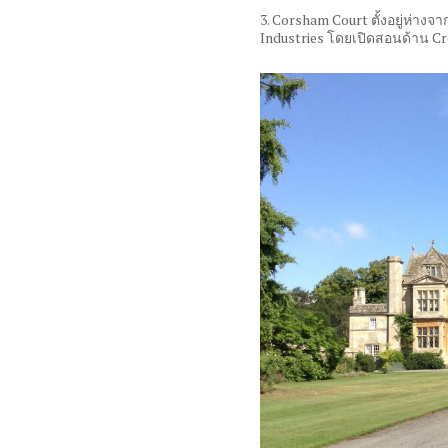
3. Corsham Court
ตั้งอยู่ห่าง
Industries
โดยเปิดสอนด้าน
Cr