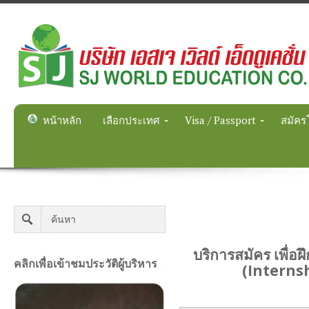
หน้าหลัก
เลือกประเทศ
Visa / Passport
สมัคร
บริการสมัคร เพื่อ
คลิกเพื่อเข้าชมประวัติผู้บริหาร
(Interns