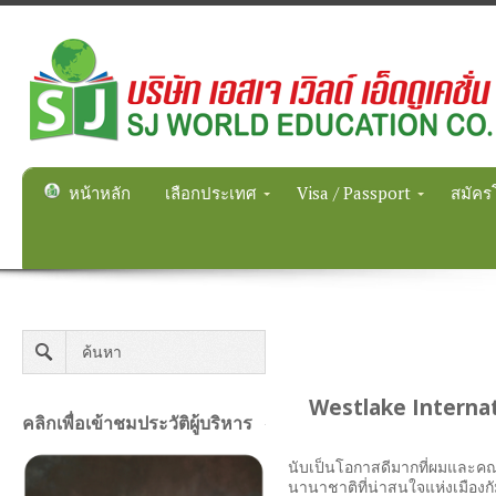
หน้าหลัก
เลือกประเทศ
Visa / Passport
สมัคร
Westlake Internati
คลิกเพื่อเข้าชมประวัติผู้บริหาร
นับเป็นโอกาสดีมากที่ผมและคณะ
นานาชาติที่น่าสนใจแห่งเมืองก