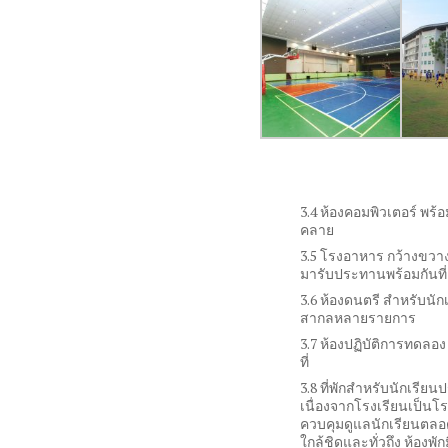
3.4 ห้องคอมพิวเตอร์ พร
คลาย
3.5 โรงอาหาร กว้างขวา
มารับประทานพร้อมกันที่
3.6 ห้องดนตรี สำหรับนั
สากลหลายรายการ
3.7 ห้องปฏิบัติการทดลอง
ที่
3.8 ที่พักสำหรับนักเรีย
เนื่องจากโรงเรียนเป็นโร
ควบคุมดูแลนักเรียนตลอด 2
ใกล้ชิดและทั่วถึง ห้องพั