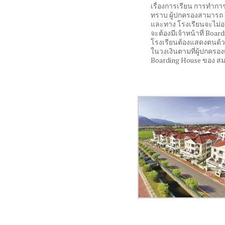
เรื่องการเรียน การทำกา
ทราบ ผู้ปกครองสามารถ L
และทาง โรงเรียนจะไม่
จะต้องมีเจ้าหน้าที่ Bo
โรงเรียนต้องแสดงตนด้วยบ
ในวงเงินตามที่ผู้ปกคร
Boarding House ของ สมา