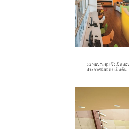
3.2 หอประชุม ซึ่งเป็นห
ประกาศนียบัตร เป็นต้น