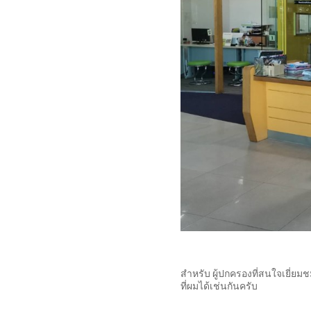
สำหรับ ผู้ปกครองที่สนใจเยี่ย
ที่ผมได้เช่นกันครับ