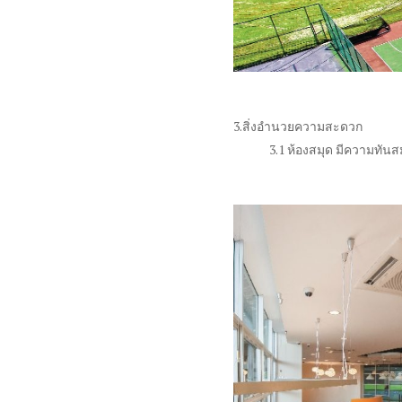
3.สิ่งอำนวยความสะดวก
3.1 ห้องสมุด มีความทันส