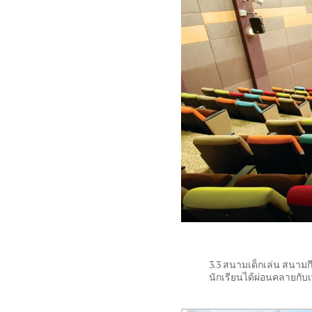
3.3 สนามเด็กเล่น สนาม
นักเรียนได้ผ่อนคลายกับเ