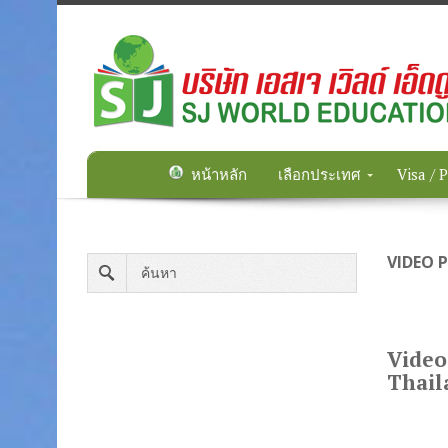
หน้าหลัก
เลือกประเทศ
Visa / 
VIDEO 
Video
Thail