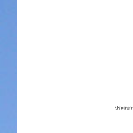
ประสบกา