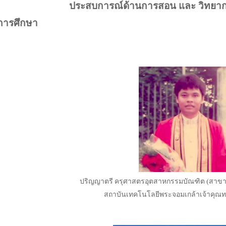
ประสบการณ์ด้านการสอน และ วิทยาก
ิการศึกษา
ปริญญาตรี ครุศาสตรอุตสาหกรรมบัณฑิต
(
สาขา
สถาบันเทคโนโลยีพระจอมเกล้าเจ้าคุณ