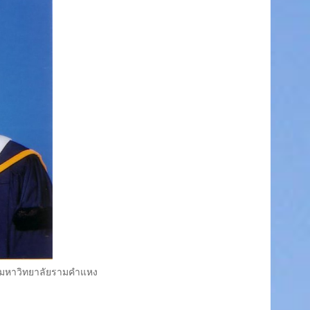
มหาวิทยาลัยรามคำแหง