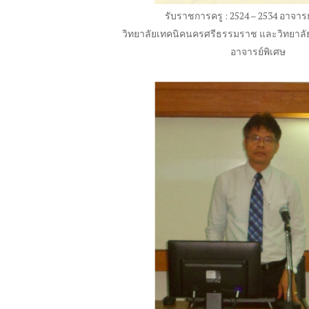
รับราชการครู
: 2524 – 2534
อาจาร
วิทยาลัยเทคนิคนครศรีธรรมราช และวิทยาลัย
อาจารย์พิเศษ