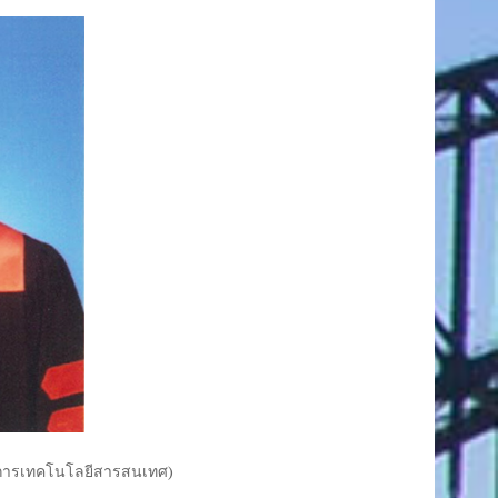
การเทคโนโลยีสารสนเทศ
)