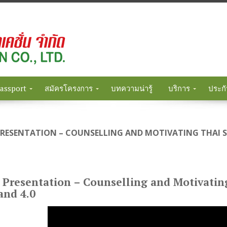
Passport
สมัครโครงการ
บทความน่ารู้
บริการ
ประกั
PRESENTATION – COUNSELLING AND MOTIVATING THAI 
 Presentation – Counselling and Motivatin
and 4.0