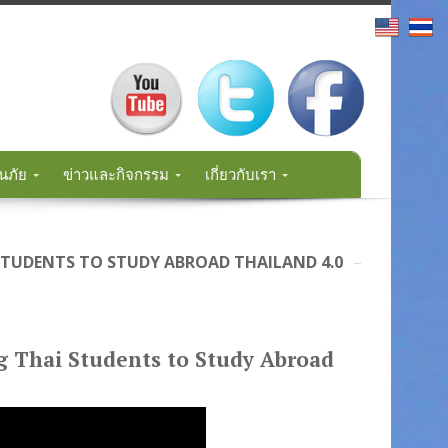
นภัย
ข่าวและกิจกรรม
เกี่ยวกับเรา
STUDENTS TO STUDY ABROAD THAILAND 4.0
g Thai Students to Study Abroad