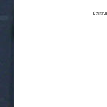
ประสบ