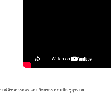
รณ์ด้านการสอน และ วิทยากร อ.สมนึก ชูสุวรรณ