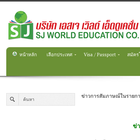
หน้าหลัก
เลือกประเทศ
Visa / Passport
สมัคร
ข่าวการสัมภาษณ์ในรายก
ข่