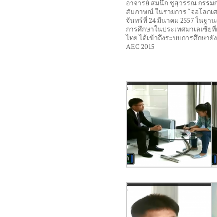
อาจารย์ สมนึก ชูสุวรรณ กรรมการผู
สัมภาษณ์ ในรายการ “จอโลกเศร
จันทร์ที่ 24 มีนาคม 2557 ใ
การศึกษาในประเทศมาเลเซียที่ผ
ไทย ได้เข้าถึงระบบการศึกษายัง
AEC 2015