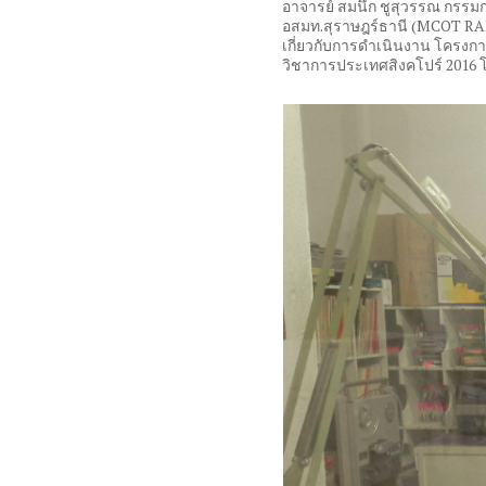
อาจารย์ สมนึก ชูสุวรรณ กรรมการผ
อสมท
.
สุราษฎร์ธานี
(MCOT RA
เกี่ยวกับการดำเนินงาน โครง
วิชาการประเทศสิงคโปร์
2016