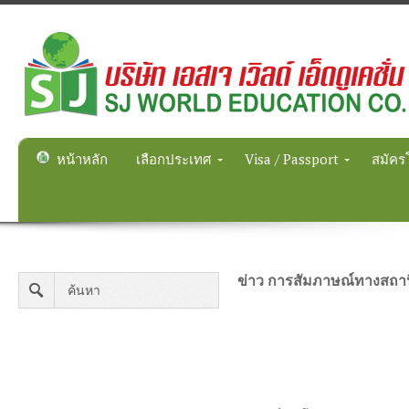
หน้าหลัก
เลือกประเทศ
Visa / Passport
สมัคร
ข่าว การสัมภาษณ์ทางสถาน