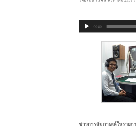
Audio
00:00
Player
ข่าวการสัมภาษณ์ในรายก