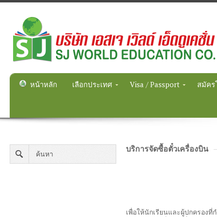
หน้าหลัก
เลือกประเทศ
Visa / Passport
สมัคร
บริการจัดซื้อตั๋วเครื่องบิน
เพื่อให้นักเรียนและผู้ปกครอง